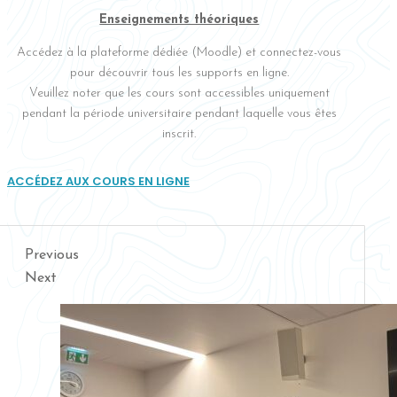
Enseignements théoriques
Accédez à la plateforme dédiée (Moodle) et connectez-vous
pour découvrir tous les supports en ligne.
Veuillez noter que les cours sont accessibles uniquement
pendant la période universitaire pendant laquelle vous êtes
inscrit.
ACCÉDEZ AUX COURS EN LIGNE
Previous
Next