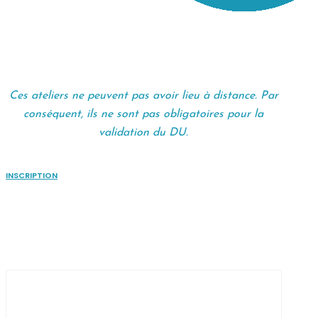
Ces ateliers ne peuvent pas avoir lieu à distance. Par
conséquent, ils ne sont pas obligatoires pour la
validation du DU.
INSCRIPTION