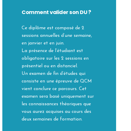
Comment valider son DU ?
Ce diplôme est composé de 2
sessions annuelles d’une semaine,
en janvier et en juin.
La présence de l’étudiant est
obligatoire sur les 2 sessions en
présentiel ou en distanciel.
Un examen de fin d’études qui
consiste en une épreuve de QCM
vient conclure ce parcours. Cet
examen sera basé uniquement sur
les connaissances théoriques que
vous aurez acquises au cours des
deux semaines de formation.