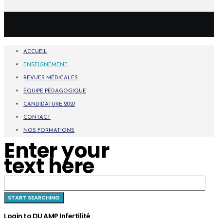
ACCUEIL
ENSEIGNEMENT
REVUES MÉDICALES
ÉQUIPE PÉDAGOGIQUE
CANDIDATURE 2027
CONTACT
NOS FORMATIONS
Enter your
text here
Login to DU AMP Infertilité