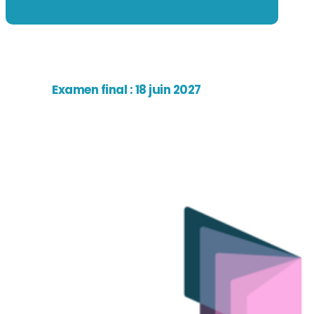
Examen final : 18 juin 2027