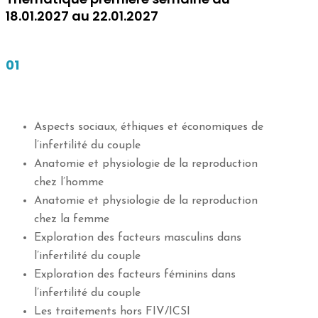
18.01.2027 au 22.01.2027
01
Aspects sociaux, éthiques et économiques de
l’infertilité du couple
Anatomie et physiologie de la reproduction
chez l’homme
Anatomie et physiologie de la reproduction
chez la femme
Exploration des facteurs masculins dans
l’infertilité du couple
Exploration des facteurs féminins dans
l’infertilité du couple
Les traitements hors FIV/ICSI