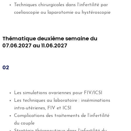
Techniques chirurgicales dans l’infertilité par
coelioscopie ou laparotomie ou hystéroscopie
Thématique deuxième semaine du
07.06.2027 au 11.06.2027
02
Les simulations ovariennes pour FIV/ICSI
Les techniques au laboratoire : inséminations
intra-utérienes, FIV et ICSI
Complications des traitements de l’infertilité
du couple