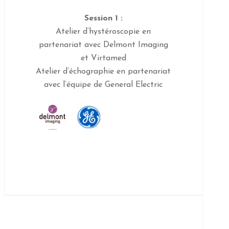
Session 1 :
Atelier d’hystéroscopie en
partenariat avec Delmont Imaging
et Virtamed
Atelier d’échographie en partenariat
avec l’équipe de General Electric